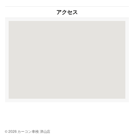
アクセス
© 2026 カーコン車検 津山店