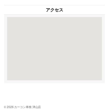
アクセス
© 2026 カーコン車検 津山店