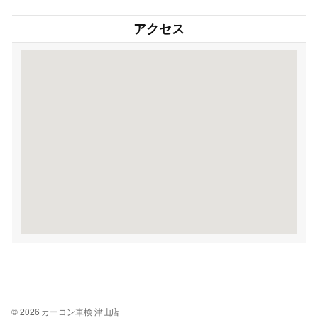
アクセス
© 2026 カーコン車検 津山店