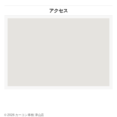
アクセス
© 2026 カーコン車検 津山店