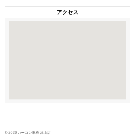
アクセス
© 2026 カーコン車検 津山店