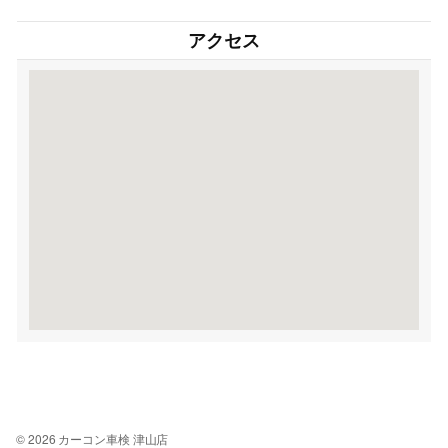
アクセス
© 2026 カーコン車検 津山店