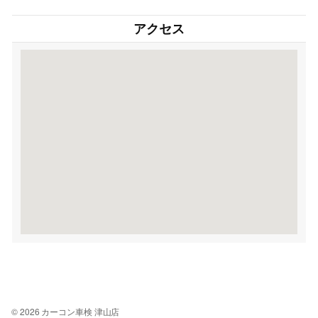
アクセス
© 2026 カーコン車検 津山店